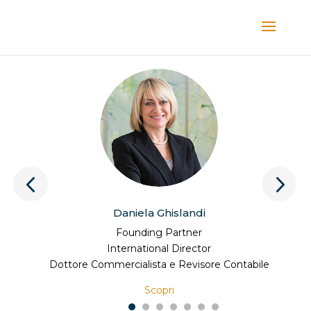
Daniela Ghislandi
Founding Partner
International Director
Dottore Commercialista e Revisore Contabile
Scopri