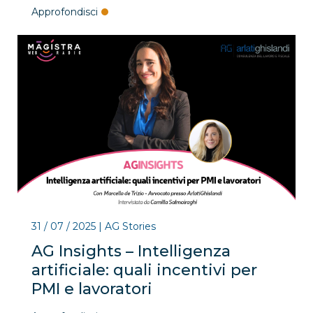
Approfondisci
31 / 07 / 2025
|
AG Stories
AG Insights – Intelligenza
artificiale: quali incentivi per
PMI e lavoratori