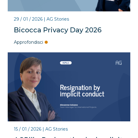
29 / 01 / 2026
|
AG Stories
Bicocca Privacy Day 2026
Approfondisci
15 / 01 / 2026
|
AG Stories