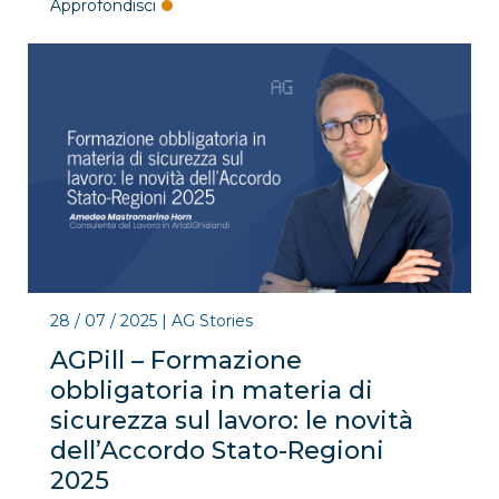
Approfondisci
28 / 07 / 2025
|
AG Stories
AGPill – Formazione
obbligatoria in materia di
sicurezza sul lavoro: le novità
dell’Accordo Stato-Regioni
2025