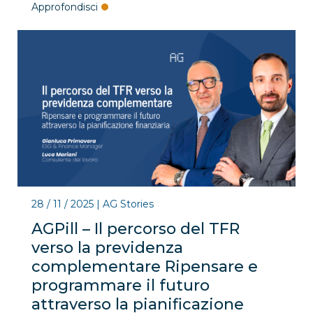
Approfondisci
28 / 11 / 2025
|
AG Stories
AGPill – Il percorso del TFR
verso la previdenza
complementare Ripensare e
programmare il futuro
attraverso la pianificazione