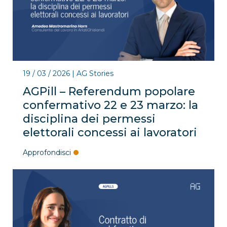
19 / 03 / 2026
|
AG Stories
AGPill – Referendum popolare
confermativo 22 e 23 marzo: la
disciplina dei permessi
elettorali concessi ai lavoratori
Approfondisci