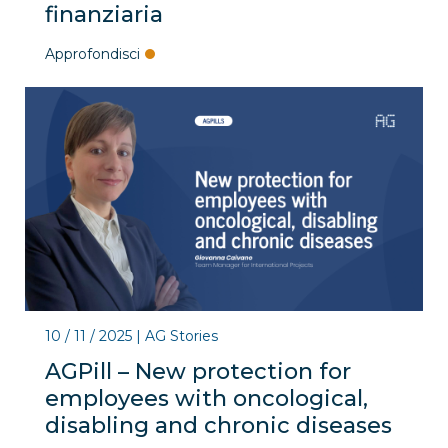
finanziaria
Approfondisci
10 / 11 / 2025
|
AG Stories
AGPill – New protection for
employees with oncological,
disabling and chronic diseases