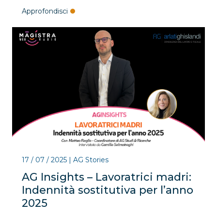
Approfondisci
17 / 07 / 2025
|
AG Stories
AG Insights – Lavoratrici madri:
Indennità sostitutiva per l’anno
2025