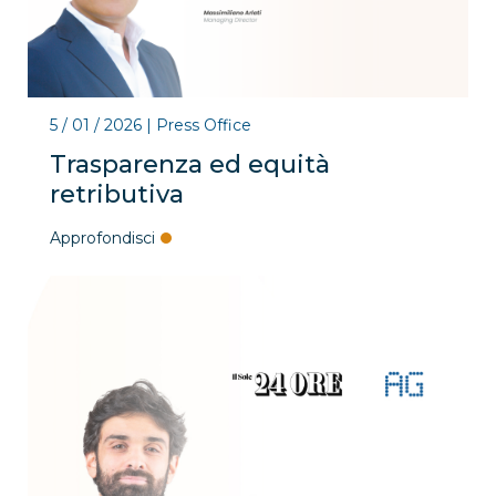
5 / 01 / 2026
|
Press Office
Trasparenza ed equità
retributiva
Approfondisci