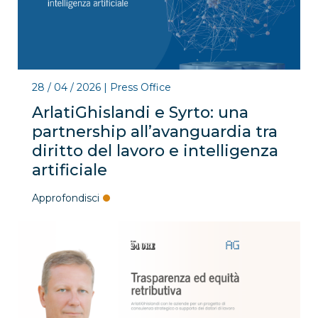
28 / 04 / 2026
|
Press Office
ArlatiGhislandi e Syrto: una
partnership all’avanguardia tra
diritto del lavoro e intelligenza
artificiale
Approfondisci