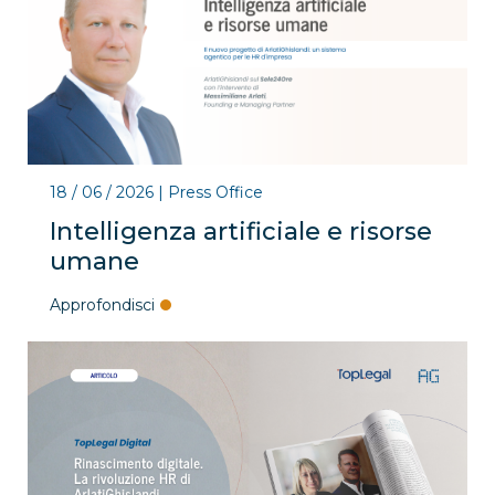
18 / 06 / 2026
|
Press Office
Intelligenza artificiale e risorse
umane
Approfondisci