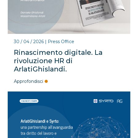
30 / 04 / 2026
|
Press Office
Rinascimento digitale. La
rivoluzione HR di
ArlatiGhislandi.
Approfondisci