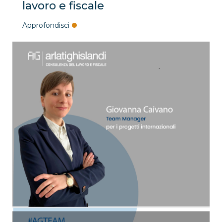
lavoro e fiscale
Approfondisci