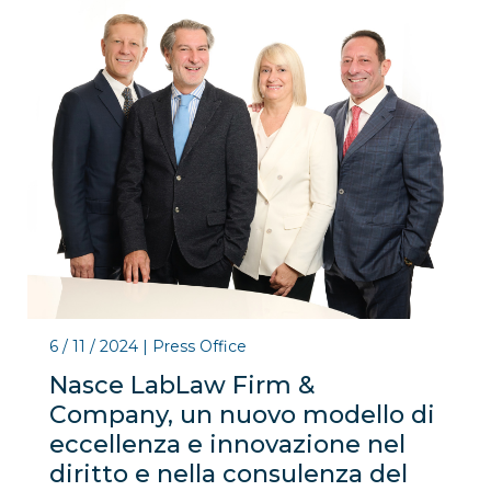
6 / 11 / 2024
|
Press Office
Nasce LabLaw Firm &
Company, un nuovo modello di
eccellenza e innovazione nel
diritto e nella consulenza del