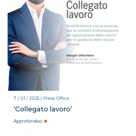
7 / 01 / 2025
|
Press Office
‘Collegato lavoro’
Approfondisci