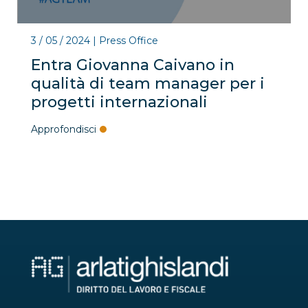
3 / 05 / 2024
|
Press Office
Entra Giovanna Caivano in
qualità di team manager per i
progetti internazionali
Approfondisci