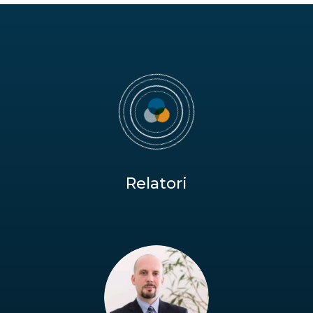
Relatori