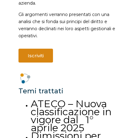
azienda.
Gli argomenti verranno presentati con una
analisi che si fonda sui principi del diritto e
verranno declinati nei loro aspetti gestionali e
operativi.
Iscriviti
Temi trattati
ATECO – Nuova
classificazione in
vigore dal 1°
aprile 2025
Dimissioni per