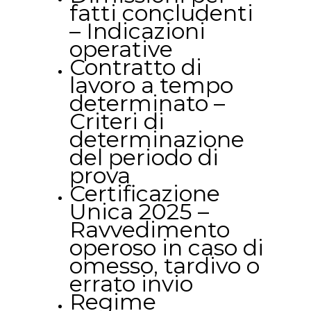
fatti concludenti
– Indicazioni
operative
Contratto di
lavoro a tempo
determinato –
Criteri di
determinazione
del periodo di
prova
Certificazione
Unica 2025 –
Ravvedimento
operoso in caso di
omesso, tardivo o
errato invio
Regime