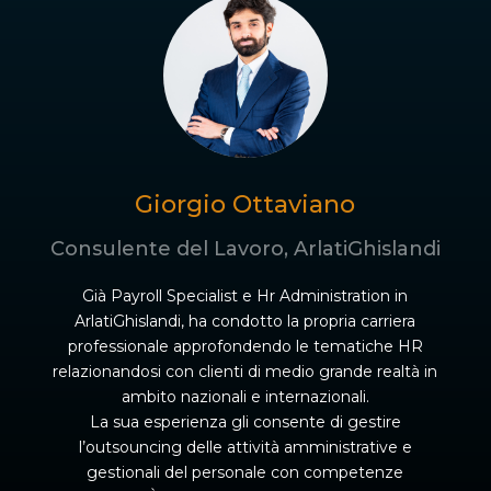
Giorgio Ottaviano
Consulente del Lavoro, ArlatiGhislandi
Già Payroll Specialist e Hr Administration in
ArlatiGhislandi, ha condotto la propria carriera
professionale approfondendo le tematiche HR
relazionandosi con clienti di medio grande realtà in
ambito nazionali e internazionali.
La sua esperienza gli consente di gestire
l’outsouncing delle attività amministrative e
gestionali del personale con competenze