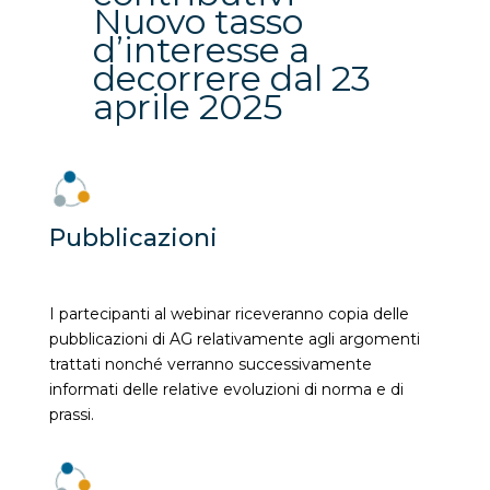
Nuovo tasso
d’interesse a
decorrere dal 23
aprile 2025
Pubblicazioni
I partecipanti al webinar riceveranno copia delle
pubblicazioni di AG relativamente agli argomenti
trattati nonché verranno successivamente
informati delle relative evoluzioni di norma e di
prassi.