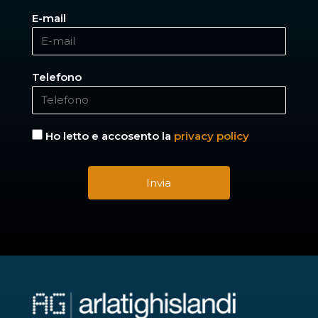
E-mail
Telefono
Ho letto e accosento la
privacy policy