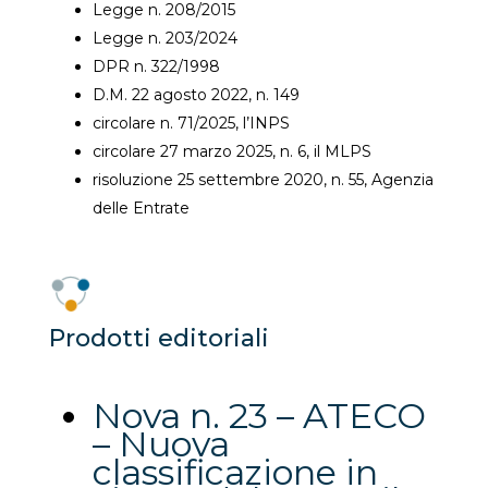
Legge n. 208/2015
Legge n. 203/2024
DPR n. 322/1998
D.M. 22 agosto 2022, n. 149
circolare n. 71/2025, l’INPS
circolare 27 marzo 2025, n. 6, il MLPS
risoluzione 25 settembre 2020, n. 55, Agenzia
delle Entrate
Prodotti editoriali
Nova n. 23 – ATECO
– Nuova
classificazione in