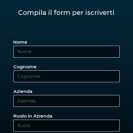
Compila il form per iscriverti
Nome
Cognome
Azienda
Ruolo in Azienda