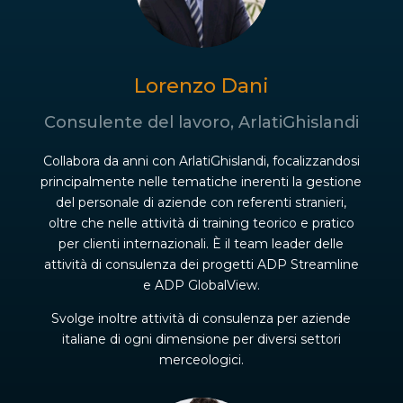
Lorenzo Dani
Consulente del lavoro, ArlatiGhislandi
Collabora da anni con ArlatiGhislandi, focalizzandosi
principalmente nelle tematiche inerenti la gestione
del personale di aziende con referenti stranieri,
oltre che nelle attività di training teorico e pratico
per clienti internazionali. È il team leader delle
attività di consulenza dei progetti ADP Streamline
e ADP GlobalView.
Svolge inoltre attività di consulenza per aziende
italiane di ogni dimensione per diversi settori
merceologici.