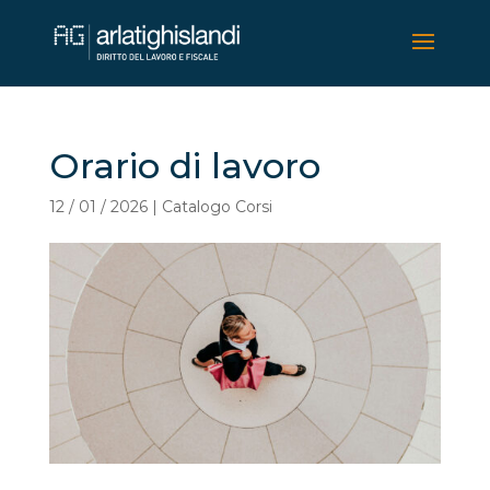
Orario di lavoro
12 / 01 / 2026
|
Catalogo Corsi