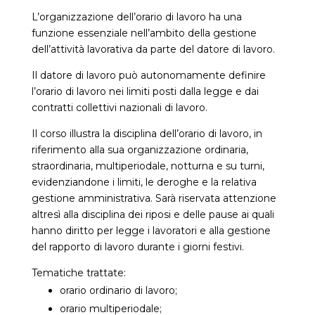
L’organizzazione dell’orario di lavoro ha una
funzione essenziale nell’ambito della gestione
dell’attività lavorativa da parte del datore di lavoro.
Il datore di lavoro può autonomamente definire
l’orario di lavoro nei limiti posti dalla legge e dai
contratti collettivi nazionali di lavoro.
Il corso illustra la disciplina dell’orario di lavoro, in
riferimento alla sua organizzazione ordinaria,
straordinaria, multiperiodale, notturna e su turni,
evidenziandone i limiti, le deroghe e la relativa
gestione amministrativa. Sarà riservata attenzione
altresì alla disciplina dei riposi e delle pause ai quali
hanno diritto per legge i lavoratori e alla gestione
del rapporto di lavoro durante i giorni festivi.
Tematiche trattate:
orario ordinario di lavoro;
orario multiperiodale;