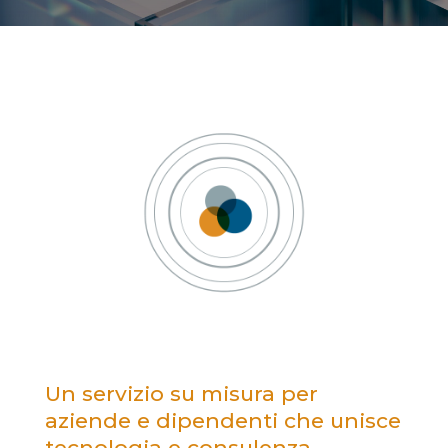
Un servizio su misura per
aziende e dipendenti che unisce
tecnologia e consulenza