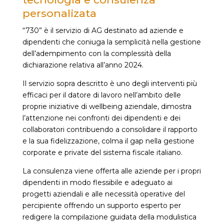
personalizata
“730” è il servizio di AG destinato ad aziende e
dipendenti che coniuga la semplicità nella gestione
dell’adempimento con la complessità della
dichiarazione relativa all’anno 2024.
Il servizio sopra descritto è uno degli interventi più
efficaci per il datore di lavoro nell’ambito delle
proprie iniziative di wellbeing aziendale, dimostra
l’attenzione nei confronti dei dipendenti e dei
collaboratori contribuendo a consolidare il rapporto
e la sua fidelizzazione, colma il gap nella gestione
corporate e private del sistema fiscale italiano.
La consulenza viene offerta alle aziende per i propri
dipendenti in modo flessibile e adeguato ai
progetti aziendali e alle necessità operative del
percipiente offrendo un supporto esperto per
redigere la compilazione guidata della modulistica