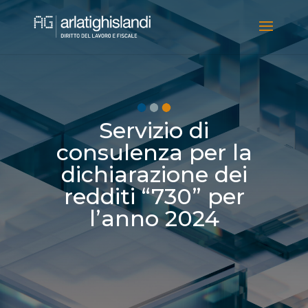
Servizio di
consulenza per la
dichiarazione dei
redditi “730” per
l’anno 2024