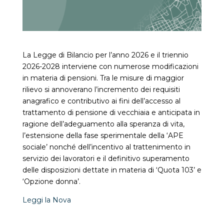
La Legge di Bilancio per l’anno 2026 e il triennio
2026-2028 interviene con numerose modificazioni
in materia di pensioni. Tra le misure di maggior
rilievo si annoverano l’incremento dei requisiti
anagrafico e contributivo ai fini dell’accesso al
trattamento di pensione di vecchiaia e anticipata in
ragione dell’adeguamento alla speranza di vita,
l’estensione della fase sperimentale della ‘APE
sociale’ nonché dell’incentivo al trattenimento in
servizio dei lavoratori e il definitivo superamento
delle disposizioni dettate in materia di ‘Quota 103’ e
‘Opzione donna’.
Leggi la Nova