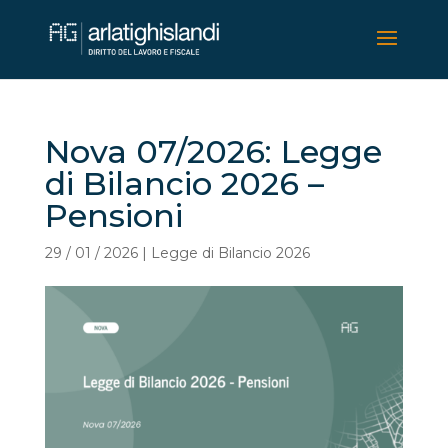
Nova 07/2026: Legge
di Bilancio 2026 –
Pensioni
29 / 01 / 2026
|
Legge di Bilancio 2026