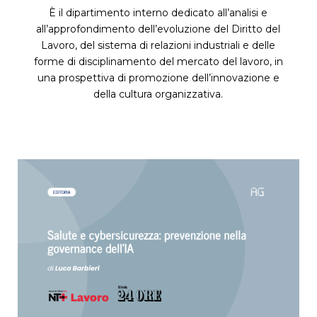
È il dipartimento interno dedicato all’analisi e
all’approfondimento dell’evoluzione del Diritto del
Lavoro, del sistema di relazioni industriali e delle
forme di disciplinamento del mercato del lavoro, in
una prospettiva di promozione dell’innovazione e
della cultura organizzativa.