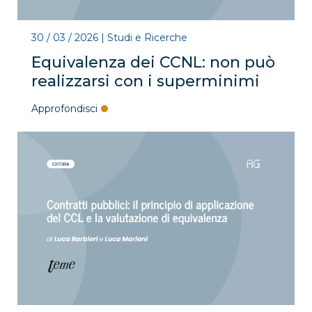
30 / 03 / 2026
|
Studi e Ricerche
Equivalenza dei CCNL: non può
realizzarsi con i superminimi
Approfondisci