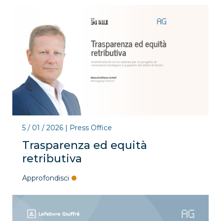
5 / 01 / 2026
|
Press Office
Trasparenza ed equità
retributiva
Approfondisci