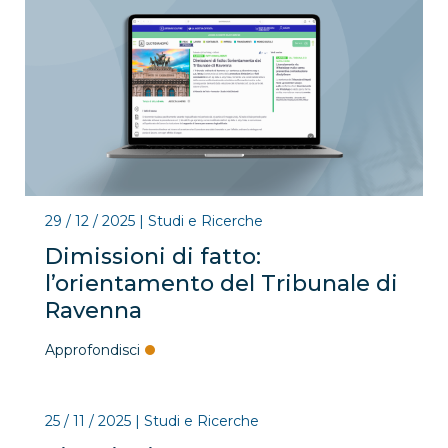
29 / 12 / 2025
|
Studi e Ricerche
Dimissioni di fatto:
l’orientamento del Tribunale di
Ravenna
Approfondisci
25 / 11 / 2025
|
Studi e Ricerche