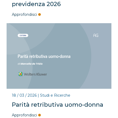
previdenza 2026
Approfondisci
18 / 03 / 2026
|
Studi e Ricerche
Parità retributiva uomo-donna
Approfondisci