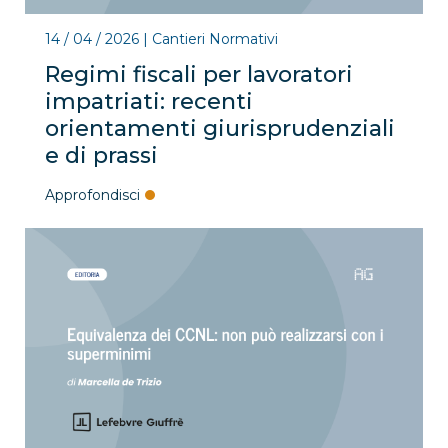
14 / 04 / 2026
|
Cantieri Normativi
Regimi fiscali per lavoratori
impatriati: recenti
orientamenti giurisprudenziali
e di prassi
Approfondisci