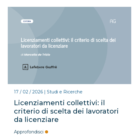
17 / 02 / 2026
|
Studi e Ricerche
Licenziamenti collettivi: il
criterio di scelta dei lavoratori
da licenziare
Approfondisci