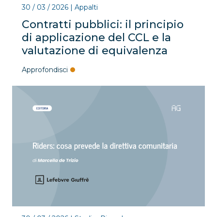
30 / 03 / 2026
|
Appalti
Contratti pubblici: il principio
di applicazione del CCL e la
valutazione di equivalenza
Approfondisci