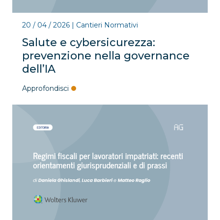
20 / 04 / 2026
|
Cantieri Normativi
Salute e cybersicurezza:
prevenzione nella governance
dell’IA
Approfondisci