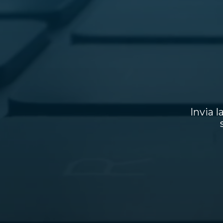
Invia l