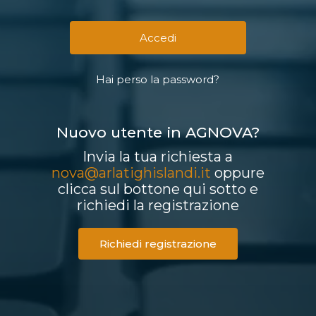
Hai perso la password?
Nuovo utente in AGNOVA?
Invia la tua richiesta a
nova@arlatighislandi.it
oppure
clicca sul bottone qui sotto e
richiedi la registrazione
Richiedi registrazione