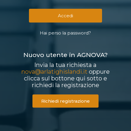
Hai perso la password?
Nuovo utente in AGNOVA?
Invia la tua richiesta a
nova@arlatighislandi.it
oppure
clicca sul bottone qui sotto e
richiedi la registrazione
Richiedi registrazione