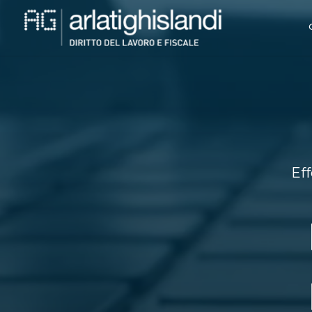
Video
Player
Eff