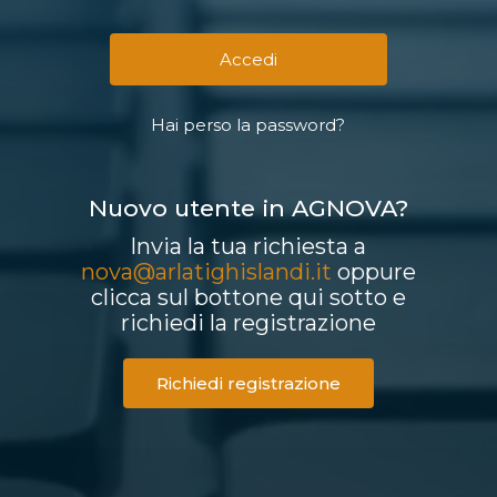
Hai perso la password?
Nuovo utente in AGNOVA?
Invia la tua richiesta a
nova@arlatighislandi.it
oppure
clicca sul bottone qui sotto e
richiedi la registrazione
Richiedi registrazione