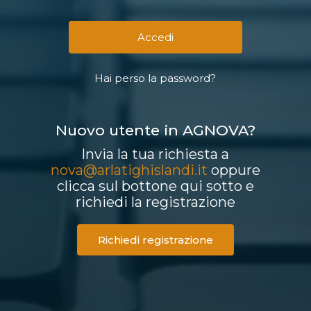
Hai perso la password?
Nuovo utente in AGNOVA?
Invia la tua richiesta a
nova@arlatighislandi.it
oppure
clicca sul bottone qui sotto e
richiedi la registrazione
Richiedi registrazione