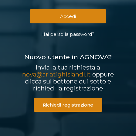
Hai perso la password?
Nuovo utente in AGNOVA?
Invia la tua richiesta a
nova@arlatighislandi.it
oppure
clicca sul bottone qui sotto e
richiedi la registrazione
Richiedi registrazione