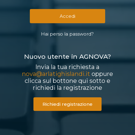
Hai perso la password?
Nuovo utente in AGNOVA?
Invia la tua richiesta a
nova@arlatighislandi.it
oppure
clicca sul bottone qui sotto e
richiedi la registrazione
Richiedi registrazione