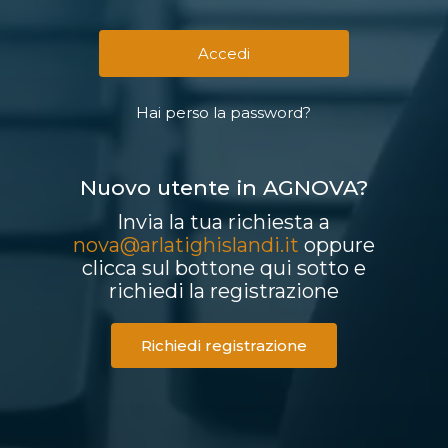
Hai perso la password?
Nuovo utente in AGNOVA?
Invia la tua richiesta a
nova@arlatighislandi.it
oppure
clicca sul bottone qui sotto e
richiedi la registrazione
Richiedi registrazione