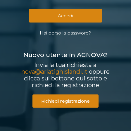
Hai perso la password?
Nuovo utente in AGNOVA?
Invia la tua richiesta a
nova@arlatighislandi.it
oppure
clicca sul bottone qui sotto e
richiedi la registrazione
Richiedi registrazione