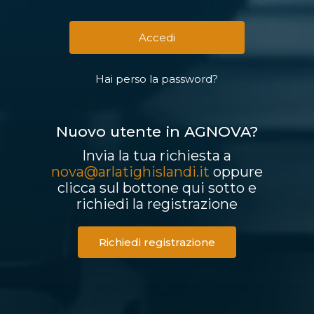
Hai perso la password?
Nuovo utente in AGNOVA?
Invia la tua richiesta a
nova@arlatighislandi.it
oppure
clicca sul bottone qui sotto e
richiedi la registrazione
Richiedi registrazione