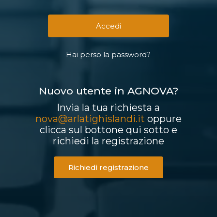
Hai perso la password?
Nuovo utente in AGNOVA?
Invia la tua richiesta a
nova@arlatighislandi.it
oppure
clicca sul bottone qui sotto e
richiedi la registrazione
Richiedi registrazione